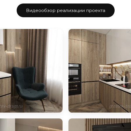
Видеообзор реализации проекта